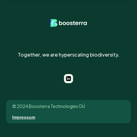
Together, we are hyperscaling biodiversity.
© 2024 Boosterra Technologies OÜ
Impressum