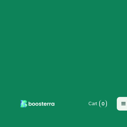
0
Cart